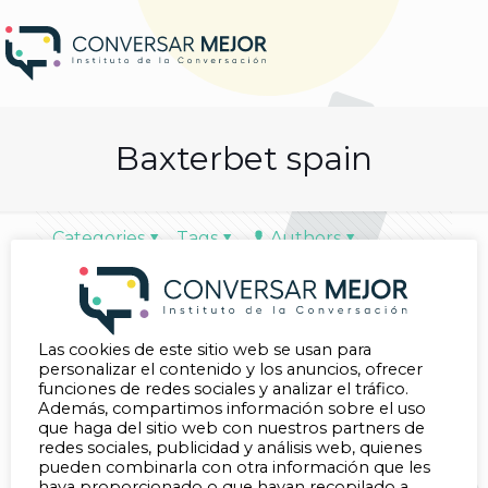
Baxterbet spain
Categories
Tags
Authors
Show all
Las cookies de este sitio web se usan para
EditorConversarMejor
on
28 de enero
personalizar el contenido y los anuncios, ofrecer
de 2026
funciones de redes sociales y analizar el tráfico.
Navegación entre deportes y mercados
Además, compartimos información sobre el uso
en Baxterbet casino con detalles que
que haga del sitio web con nuestros partners de
vale la pena conocer
redes sociales, publicidad y análisis web, quienes
pueden combinarla con otra información que les
Navegación entre deportes y mercados en
haya proporcionado o que hayan recopilado a