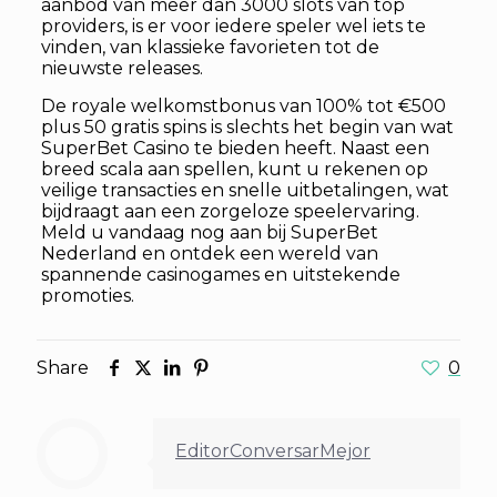
aanbod van meer dan 3000 slots van top
providers, is er voor iedere speler wel iets te
vinden, van klassieke favorieten tot de
nieuwste releases.
De royale welkomstbonus van 100% tot €500
plus 50 gratis spins is slechts het begin van wat
SuperBet Casino te bieden heeft. Naast een
breed scala aan spellen, kunt u rekenen op
veilige transacties en snelle uitbetalingen, wat
bijdraagt aan een zorgeloze speelervaring.
Meld u vandaag nog aan bij SuperBet
Nederland en ontdek een wereld van
spannende casinogames en uitstekende
promoties.
Share
0
EditorConversarMejor