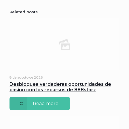
Related posts
8 de agosto de 2026
Desbloquea verdaderas oportunidades de
casino con los recursos de 888starz
Read more