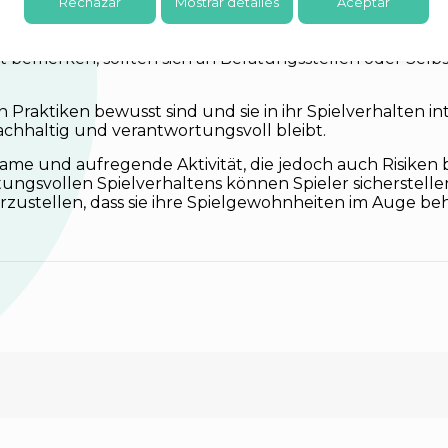
Rechazar
Mostrar detalles
Aceptar
undes Gleichgewicht zwischen Spielen und anderen Aktiv
ein Problem mit Spielsucht haben. Spielsucht ist eine er
ucht bemerken, sollten sich an Beratungsstellen oder S
ten Praktiken bewusst sind und sie in ihr Spielverhalten i
 nachhaltig und verantwortungsvoll bleibt.
same und aufregende Aktivität, die jedoch auch Risiken
gsvollen Spielverhaltens können Spieler sicherstellen, d
erzustellen, dass sie ihre Spielgewohnheiten im Auge beh