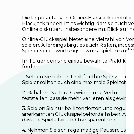
Die Popularität von Online-Blackjack nimmt 
Blackjack finden, ist es wichtig, dass sie auch
Online diskutiert, insbesondere mit Blick auf 
Online-Glücksspiel bietet eine Vielzahl von Vo
spielen. Allerdings birgt es auch Risiken, ins
Spieler verantwortungsbewusst spielen und Maß
Im Folgenden sind einige bewährte Praktiken 
fördern:
1. Setzen Sie sich ein Limit für Ihre Spielzeit 
Spieler sollten auch eine maximale Spielzeit p
2. Behalten Sie Ihre Gewinne und Verluste im 
feststellen, dass sie mehr verlieren als gewinn
3. Spielen Sie nur bei lizenzierten und regulier
anerkannten Glücksspielbehörde haben. Auf die
dass die Spiele fair und transparent sind.
4. Nehmen Sie sich regelmäßige Pausen. Es ist