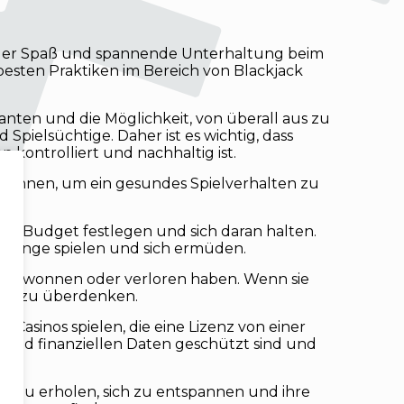
ieler Spaß und spannende Unterhaltung beim
e besten Praktiken im Bereich von Blackjack
ianten und die Möglichkeit, von überall aus zu
Spielsüchtige. Daher ist es wichtig, dass
kontrolliert und nachhaltig ist.
n können, um ein gesundes Spielverhalten zu
en ein Budget festlegen und sich daran halten.
 zu lange spielen und sich ermüden.
sie gewonnen oder verloren haben. Wenn sie
alten zu überdenken.
e-Casinos spielen, die eine Lizenz von einer
n und finanziellen Daten geschützt sind und
ich zu erholen, sich zu entspannen und ihre