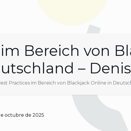
 im Bereich von B
utschland – Denis
est Practices im Bereich von Blackjack Online in Deutsc
de octubre de 2025