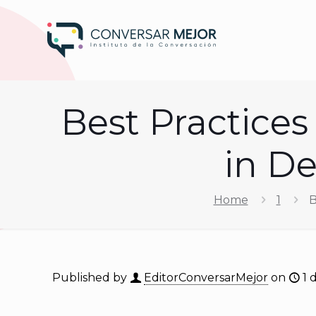
Best Practices
in De
Home
1
B
Published by
EditorConversarMejor
on
1 