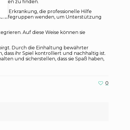
itäten zu finden.
nste Erkrankung, die professionelle Hilfe
elbsthilfegruppen wenden, um Unterstützung
ntegrieren. Auf diese Weise können sie
 birgt. Durch die Einhaltung bewährter
ass ihr Spiel kontrolliert und nachhaltig ist.
alten und sicherstellen, dass sie Spaß haben,
0