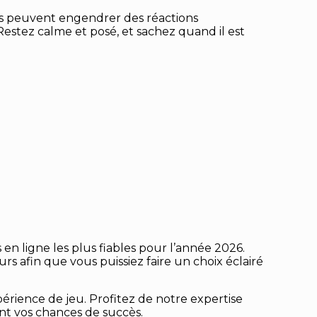
tes peuvent engendrer des réactions
. Restez calme et posé, et sachez quand il est
 en ligne les plus fiables pour l’année 2026.
urs afin que vous puissiez faire un choix éclairé
rience de jeu. Profitez de notre expertise
nt vos chances de succès.