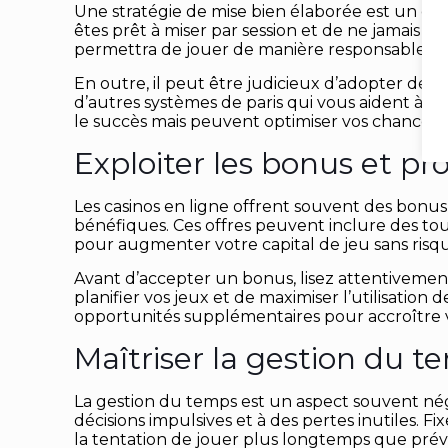
Une stratégie de mise bien élaborée est un él
êtes prêt à miser par session et de ne jamais d
permettra de jouer de manière responsable et 
En outre, il peut être judicieux d’adopter des
d’autres systèmes de paris qui vous aident à gé
le succès mais peuvent optimiser vos chances s
Exploiter les bonus et p
Les casinos en ligne offrent souvent des bonu
bénéfiques. Ces offres peuvent inclure des tou
pour augmenter votre capital de jeu sans risq
Avant d’accepter un bonus, lisez attentivemen
planifier vos jeux et de maximiser l’utilisation
opportunités supplémentaires pour accroître v
Maîtriser la gestion du 
La gestion du temps est un aspect souvent négl
décisions impulsives et à des pertes inutiles. 
la tentation de jouer plus longtemps que prév