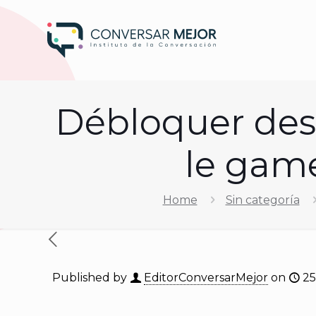
Débloquer des 
le game
Home
Sin categoría
Published by
EditorConversarMejor
on
25