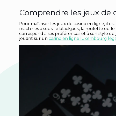
Comprendre les jeux de c
Pour maîtriser les jeux de casino en ligne, il 
machines à sous, le blackjack, la roulette ou le
correspond à ses préférences et à son style de
jouant sur un
casino en ligne luxembourg lég