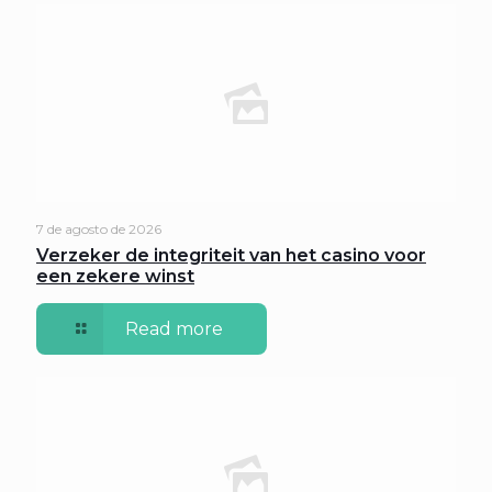
7 de agosto de 2026
Verzeker de integriteit van het casino voor
een zekere winst
Read more