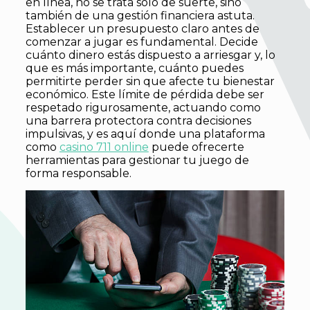
en línea, no se trata solo de suerte, sino
también de una gestión financiera astuta.
Establecer un presupuesto claro antes de
comenzar a jugar es fundamental. Decide
cuánto dinero estás dispuesto a arriesgar y, lo
que es más importante, cuánto puedes
permitirte perder sin que afecte tu bienestar
económico. Este límite de pérdida debe ser
respetado rigurosamente, actuando como
una barrera protectora contra decisiones
impulsivas, y es aquí donde una plataforma
como
casino 711 online
puede ofrecerte
herramientas para gestionar tu juego de
forma responsable.