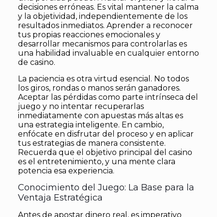
decisiones erróneas. Es vital mantener la calma
y la objetividad, independientemente de los
resultados inmediatos. Aprender a reconocer
tus propias reacciones emocionales y
desarrollar mecanismos para controlarlas es
una habilidad invaluable en cualquier entorno
de casino.
La paciencia es otra virtud esencial. No todos
los giros, rondas o manos serán ganadores.
Aceptar las pérdidas como parte intrínseca del
juego y no intentar recuperarlas
inmediatamente con apuestas más altas es
una estrategia inteligente. En cambio,
enfócate en disfrutar del proceso y en aplicar
tus estrategias de manera consistente.
Recuerda que el objetivo principal del casino
es el entretenimiento, y una mente clara
potencia esa experiencia.
Conocimiento del Juego: La Base para la
Ventaja Estratégica
Antes de apostar dinero real, es imperativo