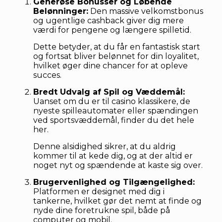
Generøse Bonusser og Løbende
Belønninger:
Den massive velkomstbonus
og ugentlige cashback giver dig mere
værdi for pengene og længere spilletid.
Dette betyder, at du får en fantastisk start
og fortsat bliver belønnet for din loyalitet,
hvilket øger dine chancer for at opleve
succes.
Bredt Udvalg af Spil og Væddemål:
Uanset om du er til casino klassikere, de
nyeste spilleautomater eller spændingen
ved sportsvæddemål, finder du det hele
her.
Denne alsidighed sikrer, at du aldrig
kommer til at kede dig, og at der altid er
noget nyt og spændende at kaste sig over.
Brugervenlighed og Tilgængelighed:
Platformen er designet med dig i
tankerne, hvilket gør det nemt at finde og
nyde dine foretrukne spil, både på
computer og mobil.