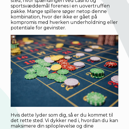
sted, hvor spændingen ved casino og
sportsvæddemål forenes i en uovertruffen
pakke. Mange spillere søger netop denne
kombination, hvor der ikke er gået på
kompromis med hverken underholdning eller
potentiale for gevinster.
Hvis dette lyder som dig, så er du kommet til
det rette sted. Vi dykker ned i, hvordan du kan
maksimere din spiloplevelse og dine