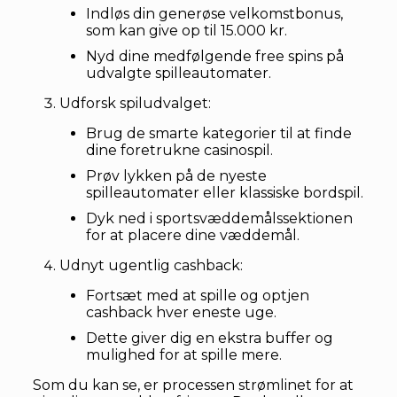
Indløs din generøse velkomstbonus,
som kan give op til 15.000 kr.
Nyd dine medfølgende free spins på
udvalgte spilleautomater.
Udforsk spiludvalget:
Brug de smarte kategorier til at finde
dine foretrukne casinospil.
Prøv lykken på de nyeste
spilleautomater eller klassiske bordspil.
Dyk ned i sportsvæddemålssektionen
for at placere dine væddemål.
Udnyt ugentlig cashback:
Fortsæt med at spille og optjen
cashback hver eneste uge.
Dette giver dig en ekstra buffer og
mulighed for at spille mere.
Som du kan se, er processen strømlinet for at