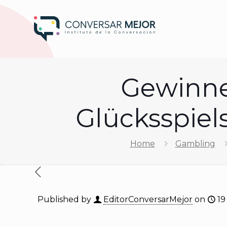
Gewinne
Glücksspiels
Home
Gambling
Published by
EditorConversarMejor
on
19