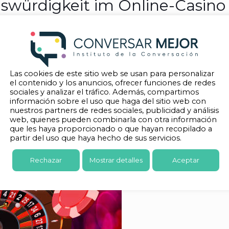
nswürdigkeit im Online-Casino
 wertschätzendes Spielerlebnis ist die Sicherheit. Online-
hutz persönlicher Daten und eine faire Spielweise. Die
technologien einsetzt, ist unerlässlich. Nur so kann ge
ihre Sicherheit sorgen zu müssen.
Las cookies de este sitio web se usan para personalizar
Betreiber schafft Vertrauen. Casinos, die ihre Lizenzin
el contenido y los anuncios, ofrecer funciones de redes
ies ermöglicht es den Spielern, informierte Entscheidun
sociales y analizar el tráfico. Además, compartimos
tscheidend dafür, dass Spieler sich wertgeschätzt fühlen
información sobre el uso que haga del sitio web con
n. Die Wahl eines vertrauenswürdigen Anbieters ist som
nuestros partners de redes sociales, publicidad y análisis
web, quienes pueden combinarla con otra información
que les haya proporcionado o que hayan recopilado a
partir del uso que haya hecho de sus servicios.
Rechazar
Mostrar detalles
Aceptar