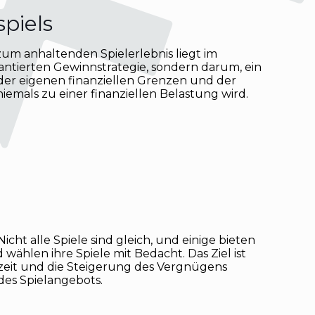
piels
um anhaltenden Spielerlebnis liegt im
ntierten Gewinnstrategie, sondern darum, ein
 der eigenen finanziellen Grenzen und der
niemals zu einer finanziellen Belastung wird.
cht alle Spiele sind gleich, und einige bieten
wählen ihre Spiele mit Bedacht. Das Ziel ist
lzeit und die Steigerung des Vergnügens
des Spielangebots.