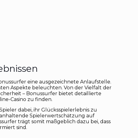
lebnissen
onussurfer eine ausgezeichnete Anlaufstelle.
nten Aspekte beleuchten. Von der Vielfalt der
herheit – Bonussurfer bietet detaillierte
line-Casino zu finden.
ieler dabei, ihr Glücksspielerlebnis zu
s anhaltende Spielerwertschätzung auf
ssurfer trägt somit maßgeblich dazu bei, dass
miert sind.