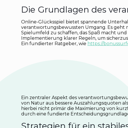
Die Grundlagen des ver
Online-Glücksspiel bietet spannende Unterhal
verantwortungsbewussten Umgang. Es geht nic
Spielumfeld zu schaffen, das Spaß macht und k
Implementierung klarer Regeln, um sicherzustel
Ein fundierter Ratgeber, wie
https://bonussurf
Ein zentraler Aspekt des verantwortungsbewusst
von Natur aus bessere Auszahlungsquoten als a
hierbei nicht primär die Maximierung von kur
durch eine fundierte Entscheidungsgrundlage. 
Strategien für ein stabile