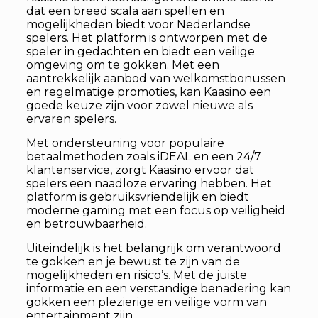
dat een breed scala aan spellen en
mogelijkheden biedt voor Nederlandse
spelers. Het platform is ontworpen met de
speler in gedachten en biedt een veilige
omgeving om te gokken. Met een
aantrekkelijk aanbod van welkomstbonussen
en regelmatige promoties, kan Kaasino een
goede keuze zijn voor zowel nieuwe als
ervaren spelers.
Met ondersteuning voor populaire
betaalmethoden zoals iDEAL en een 24/7
klantenservice, zorgt Kaasino ervoor dat
spelers een naadloze ervaring hebben. Het
platform is gebruiksvriendelijk en biedt
moderne gaming met een focus op veiligheid
en betrouwbaarheid.
Uiteindelijk is het belangrijk om verantwoord
te gokken en je bewust te zijn van de
mogelijkheden en risico’s. Met de juiste
informatie en een verstandige benadering kan
gokken een plezierige en veilige vorm van
entertainment zijn.