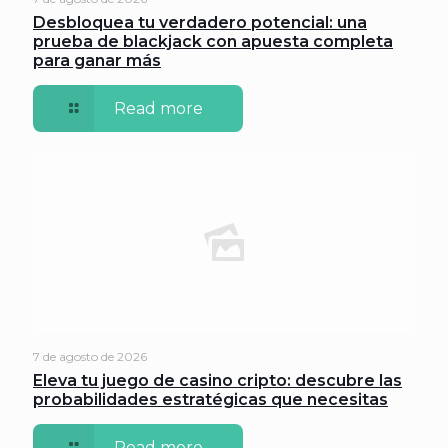
Desbloquea tu verdadero potencial: una
prueba de blackjack con apuesta completa
para ganar más
Read more
7 de agosto de 2026
Eleva tu juego de casino cripto: descubre las
probabilidades estratégicas que necesitas
Read more