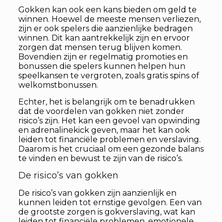
Gokken kan ook een kans bieden om geld te
winnen. Hoewel de meeste mensen verliezen,
zijn er ook spelers die aanzienlijke bedragen
winnen. Dit kan aantrekkelijk zijn en ervoor
zorgen dat mensen terug blijven komen.
Bovendien zijn er regelmatig promoties en
bonussen die spelers kunnen helpen hun
speelkansen te vergroten, zoals gratis spins of
welkomstbonussen.
Echter, het is belangrijk om te benadrukken
dat de voordelen van gokken niet zonder
risico’s zijn. Het kan een gevoel van opwinding
en adrenalinekick geven, maar het kan ook
leiden tot financiële problemen en verslaving.
Daarom is het cruciaal om een gezonde balans
te vinden en bewust te zijn van de risico’s.
De risico’s van gokken
De risico’s van gokken zijn aanzienlijk en
kunnen leiden tot ernstige gevolgen. Een van
de grootste zorgen is gokverslaving, wat kan
leiden tot financiële problemen, emotionele