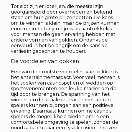
Tot slot zijn er loterijen, die meestal zijn
georganiseerd door overheden en bekend
staan om hun grote prijzenpotten. De kans
om te winnen is klein, maar de prijzen kunnen
enorm zijn. Loterijen zijn vaak aantrekkelijk
voor mensen die geen ervaring hebben met
andere vormen van gokken. Ondanks de
eenvoud, is het belangrijk om de kans op
verlies in gedachten te houden.
De voordelen van gokken
Een van de grootste voordelen van gokken is
het entertainmentaspect. Voor veel mensen is
het spelen van casinospellen of wedden op
sportevenementen een leuke manier om de
tijd door te brengen. De spanning van het
winnen en de sociale interactie met andere
spelers kunnen bijdragen aan een positieve
ervaring. Daarnaast kunnen online casino’s
spelers de mogelijkheid bieden om in een
comfortabele omgeving te spelen, zonder de
noodzaak om naar een fysiek casino te reizen.