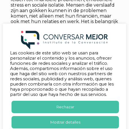
stress en sociale isolatie. Mensen die verslaafd
zijn aan gokken kunnen in de problemen
komen, niet alleen met hun financiën, maar
ook met hun relaties en werk. Het is belangrijk
om de tekenen van verslaving te herkennen
en op tijd hulp te zoeken.
Financiële verliezen zijn een ander belangrijk
risico. Hoewel veel mensen hopen op winst, is
Las cookies de este sitio web se usan para
de realiteit dat de meeste spelers verliezen.
personalizar el contenido y los anuncios, ofrecer
Dit kan leiden tot een vicieuze cirkel van
funciones de redes sociales y analizar el tráfico.
steeds meer gokken in een poging om
Además, compartimos información sobre el uso
verliezen goed te maken. Het is belangrijk om
que haga del sitio web con nuestros partners de
een budget te stellen en je eraan te houden
redes sociales, publicidad y análisis web, quienes
om financiële problemen te voorkomen.
pueden combinarla con otra información que les
haya proporcionado o que hayan recopilado a
Daarnaast kan gokken ook emotionele en
partir del uso que haya hecho de sus servicios.
psychologische effecten hebben. De spanning
en druk van gokken kunnen leiden tot angst
en depressie. Het is cruciaal om niet alleen de
Rechazar
positieve aspecten van gokken te zien, maar
ook de impact die het kan hebben op je
Mostrar detalles
mentale welzijn. Bewustzijn van deze risico’s
kan helpen om verstandiger beslissingen te