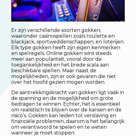
Er zijn verschillende soorten gokken,
waaronder casinospellen zoals roulette en
blackjack, sportweddenschappen, en loterijen.
Elk type gokken heeft zijn eigen kenmerken
en spelregels. Online gokken wint steeds
meer aan populariteit, vooral door de
toegankelijkheid en het brede scala aan
beschikbare spellen. Maar naast de
mogelijkheden, zijn er ook gevaren die niet
over het hoofd gezien mogen worden.
De aantrekkingskracht van gokken ligt vaak in
de spanning en de mogelijkheid om grote
bedragen te winnen. Echter, het is essentieel
om realistisch te blijven over de kansen en de
risico’s. Gokken kan leiden tot verslaving en
financiële problemen, daarom is het belangrijk
om verantwoord te spelen en te weten
wanneer je moet stoppen.