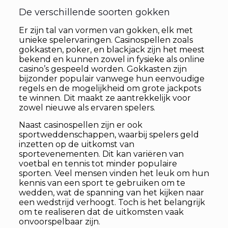
De verschillende soorten gokken
Er zijn tal van vormen van gokken, elk met
unieke spelervaringen. Casinospellen zoals
gokkasten, poker, en blackjack zijn het meest
bekend en kunnen zowel in fysieke als online
casino’s gespeeld worden. Gokkasten zijn
bijzonder populair vanwege hun eenvoudige
regels en de mogelijkheid om grote jackpots
te winnen. Dit maakt ze aantrekkelijk voor
zowel nieuwe als ervaren spelers.
Naast casinospellen zijn er ook
sportweddenschappen, waarbij spelers geld
inzetten op de uitkomst van
sportevenementen. Dit kan variëren van
voetbal en tennis tot minder populaire
sporten. Veel mensen vinden het leuk om hun
kennis van een sport te gebruiken om te
wedden, wat de spanning van het kijken naar
een wedstrijd verhoogt. Toch is het belangrijk
om te realiseren dat de uitkomsten vaak
onvoorspelbaar zijn.