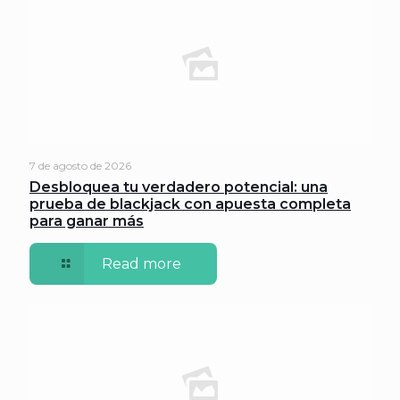
7 de agosto de 2026
Desbloquea tu verdadero potencial: una
prueba de blackjack con apuesta completa
para ganar más
Read more