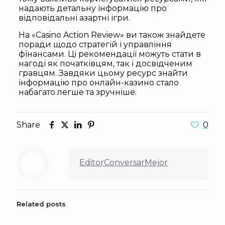
надають детальну інформацію про
відповідальні азартні ігри.
На «Casino Action Review» ви також знайдете
поради щодо стратегій і управління
фінансами. Ці рекомендації можуть стати в
нагоді як початківцям, так і досвідченим
гравцям. Завдяки цьому ресурс знайти
інформацію про онлайн-казино стало
набагато легше та зручніше.
Share
0
EditorConversarMejor
Related posts