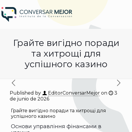
Грайте вигідно поради
та хитрощі для
успішного казино
Published by
EditorConversarMejor
on
3
de junio de 2026
Грайте вигідно поради та хитрощі для
успішного казино
Основи управління фінансами в