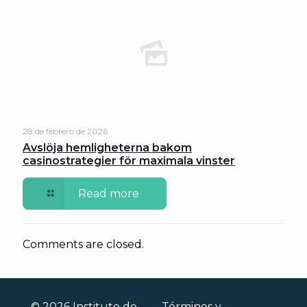
28 de febrero de 2026
Avslöja hemligheterna bakom
casinostrategier för maximala vinster
Read more
Comments are closed.
© 2026 Instituto de
Términos y