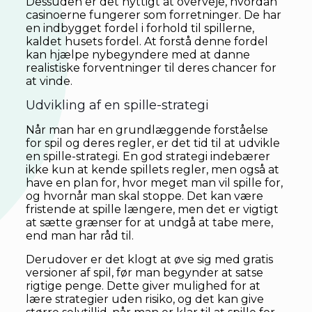
Dessuden er det nyttigt at overveje, hvordan
casinoerne fungerer som forretninger. De har
en indbygget fordel i forhold til spillerne,
kaldet husets fordel. At forstå denne fordel
kan hjælpe nybegyndere med at danne
realistiske forventninger til deres chancer for
at vinde.
Udvikling af en spille-strategi
Når man har en grundlæggende forståelse
for spil og deres regler, er det tid til at udvikle
en spille-strategi. En god strategi indebærer
ikke kun at kende spillets regler, men også at
have en plan for, hvor meget man vil spille for,
og hvornår man skal stoppe. Det kan være
fristende at spille længere, men det er vigtigt
at sætte grænser for at undgå at tabe mere,
end man har råd til.
Derudover er det klogt at øve sig med gratis
versioner af spil, før man begynder at satse
rigtige penge. Dette giver mulighed for at
lære strategier uden risiko, og det kan give