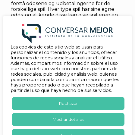
forstå oddsene og udbetalingerne for de
forskellige spil. Hver type spil har sine egne
odds, og at kende disse kan give spilleren en
bedre idé om, hvilke spil der er mere gunstige.
For eksempel har nogle spil, som blackjack, en
lavere husfordel end spilleautomater, hvilket
betyder, at spillerne har bedre chancer for at
vinde i længden.
Las cookies de este sitio web se usan para
personalizar el contenido y los anuncios, ofrecer
Derudover bør man altid tjekke
funciones de redes sociales y analizar el tráfico.
udbetalingerne, da de varierer fra spil til spil.
Además, compartimos información sobre el uso
At vælge spil med høje udbetalinger kan i høj
que haga del sitio web con nuestros partners de
grad påvirke ens samlede spiloplevelse og
redes sociales, publicidad y análisis web, quienes
chancerne for at vinde.
pueden combinarla con otra información que les
haya proporcionado o que hayan recopilado a
partir del uso que haya hecho de sus servicios.
Rechazar
Mostrar detalles