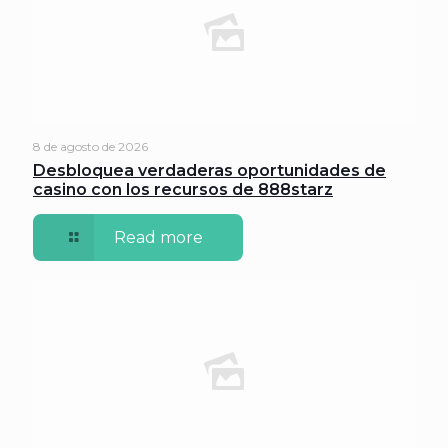
8 de agosto de 2026
Desbloquea verdaderas oportunidades de
casino con los recursos de 888starz
Read more