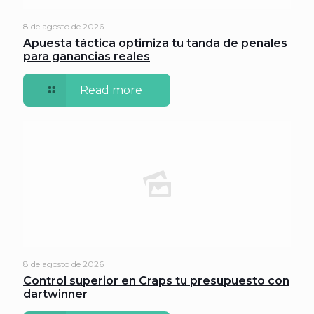
8 de agosto de 2026
Apuesta táctica optimiza tu tanda de penales
para ganancias reales
Read more
8 de agosto de 2026
Control superior en Craps tu presupuesto con
dartwinner