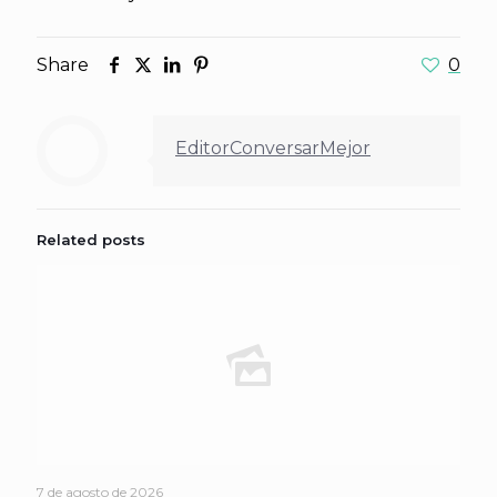
Share
0
EditorConversarMejor
Related posts
7 de agosto de 2026