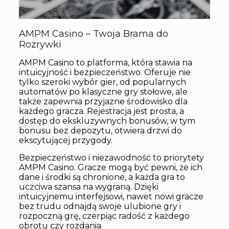
AMPM Casino – Twoja Brama do
Rozrywki
AMPM Casino to platforma, która stawia na
intuicyjność i bezpieczeństwo. Oferuje nie
tylko szeroki wybór gier, od popularnych
automatów po klasyczne gry stołowe, ale
także zapewnia przyjazne środowisko dla
każdego gracza. Rejestracja jest prosta, a
dostęp do ekskluzywnych bonusów, w tym
bonusu bez depozytu, otwiera drzwi do
ekscytującej przygody.
Bezpieczeństwo i niezawodność to priorytety
AMPM Casino. Gracze mogą być pewni, że ich
dane i środki są chronione, a każda gra to
uczciwa szansa na wygraną. Dzięki
intuicyjnemu interfejsowi, nawet nowi gracze
bez trudu odnajdą swoje ulubione gry i
rozpoczną grę, czerpiąc radość z każdego
obrotu czy rozdania.