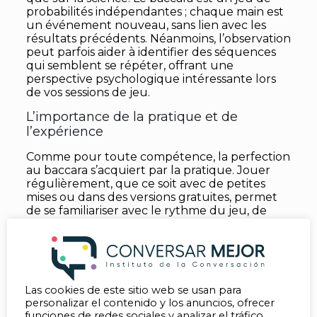
probabilités indépendantes ; chaque main est
un événement nouveau, sans lien avec les
résultats précédents. Néanmoins, l’observation
peut parfois aider à identifier des séquences
qui semblent se répéter, offrant une
perspective psychologique intéressante lors
de vos sessions de jeu.
L’importance de la pratique et de
l’expérience
Comme pour toute compétence, la perfection
au baccara s’acquiert par la pratique. Jouer
régulièrement, que ce soit avec de petites
mises ou dans des versions gratuites, permet
de se familiariser avec le rythme du jeu, de
tester différentes stratégies et de développer
une intuition. L’expérience aide à gérer la
pression et à rester concentré sur votre jeu,
même lors de séries de gains ou de pertes.
Il est également bénéfique de jouer dans des
Las cookies de este sitio web se usan para
environnements variés pour s’adapter à
personalizar el contenido y los anuncios, ofrecer
différentes dynamiques de table et à
funciones de redes sociales y analizar el tráfico.