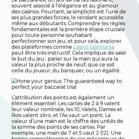
souvent associé à l’élégance et au glamour
des casinos. Pourtant, sa simplicité est l’une de
ses plus grandes forces, le rendant accessible
même aux débutants. Comprendre les règles
fondamentales est la première étape cruciale
pour toute personne souhaitant
perfectionner son jeu, et pour cela, explorer
des plateformes comme
casino talismania
peut être très instructif. Cela implique de saisir
le but du jeu : parier sur la main qui aura la
valeur la plus proche de neuf, que ce soit
celle du joueur, du banquier, ou un égalité.
L’attribution des points est également un
élément essentiel. Les cartes de 2 à 9 valent
leur valeur nominale, les 10, Valets, Dames et
Rois valent zéro, et l’As vaut un point. La
valeur d’une main est le chiffre des unités de
la somme des points de ses cartes. Par
exemple, une main de 7 et 5 vaut 2 (12). Une
bonne compréhension de ces mécaniques de