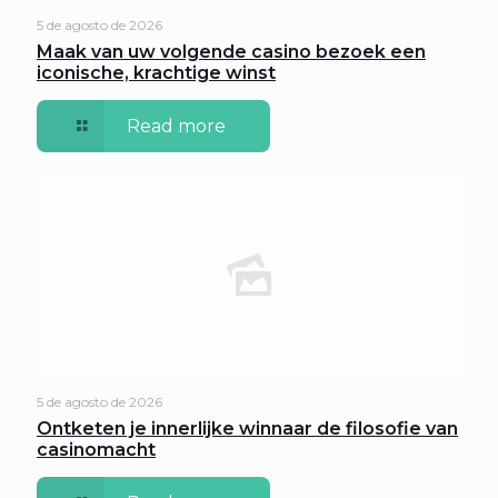
5 de agosto de 2026
Maak van uw volgende casino bezoek een
iconische, krachtige winst
Read more
5 de agosto de 2026
Ontketen je innerlijke winnaar de filosofie van
casinomacht