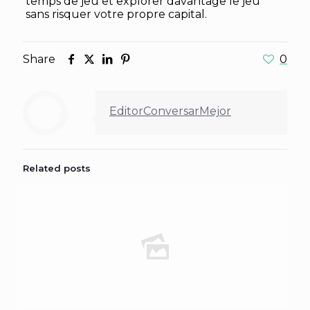
temps de jeu et explorer davantage le jeu
sans risquer votre propre capital.
Share
0
EditorConversarMejor
Related posts