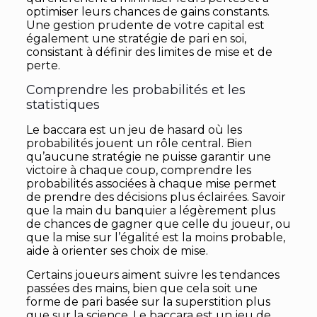
optimiser leurs chances de gains constants.
Une gestion prudente de votre capital est
également une stratégie de pari en soi,
consistant à définir des limites de mise et de
perte.
Comprendre les probabilités et les
statistiques
Le baccara est un jeu de hasard où les
probabilités jouent un rôle central. Bien
qu’aucune stratégie ne puisse garantir une
victoire à chaque coup, comprendre les
probabilités associées à chaque mise permet
de prendre des décisions plus éclairées. Savoir
que la main du banquier a légèrement plus
de chances de gagner que celle du joueur, ou
que la mise sur l’égalité est la moins probable,
aide à orienter ses choix de mise.
Certains joueurs aiment suivre les tendances
passées des mains, bien que cela soit une
forme de pari basée sur la superstition plus
que sur la science. Le baccara est un jeu de