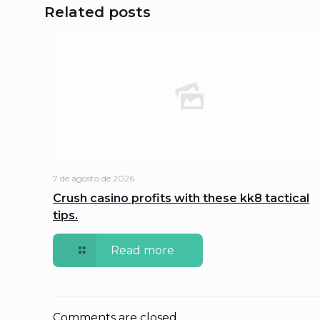
Related posts
7 de agosto de 2026
Crush casino profits with these kk8 tactical
tips.
Read more
Comments are closed.