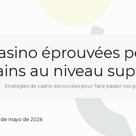
asino éprouvées p
ains au niveau sup
Stratégies de casino éprouvées pour faire passer vos 
 de mayo de 2026