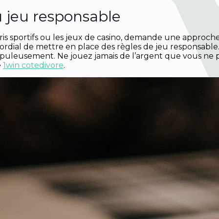
 jeu responsable
paris sportifs ou les jeux de casino, demande une approc
mordial de mettre en place des règles de jeu responsable
crupuleusement. Ne jouez jamais de l’argent que vous ne
e
1win cotedivore
.