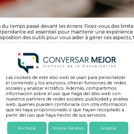
 du temps passé devant les écrans. Fixez-vous des limit
dépendance est essentiel pour maintenir une expérience 
osition des outils pour vous aider à gérer ces aspects, 
eux de casino
clé pour potentiellement améliorer vos résultats. Certai
s sont plus favorables au joueur sur le long terme. Les je
Las cookies de este sitio web se usan para personalizar
iantes du craps sont souvent cités pour leur avantage d
el contenido y los anuncios, ofrecer funciones de redes
sociales y analizar el tráfico. Además, compartimos
información sobre el uso que haga del sitio web con
avec les règles spécifiques de chaque jeu et apprenez le
nuestros partners de redes sociales, publicidad y análisis
 prendre en fonction de votre main et de celle du croupi
web, quienes pueden combinarla con otra información
les soient principalement basées sur la chance, comprendr
que les haya proporcionado o que hayan recopilado a
 potentiellement plus rémunérateurs.
partir del uso que haya hecho de sus servicios.
bankroll efficaces
Rechazar
Mostrar detalles
Aceptar