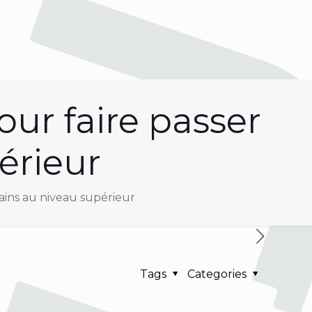
our faire passer
érieur
gains au niveau supérieur
Tags
Categories