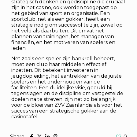
strategisch denken en gediscipline die cruciaal
zijn in het casino, ook worden toegepast op
het gebied van sport en organisatie. Een
sportclub, net als een gokker, heeft een
strategie nodig om succesvol te zijn, zowel op
het veld als daarbuiten. Dit omvat het
plannen van trainingen, het managen van
financiën, en het motiveren van spelers en
leden.
Net zoals een speler zijn bankroll beheert,
moet een club haar middelen effectief
inzetten. Dit betekent investeren in
jeugdopleiding, het aantrekken van de juiste
spelers en het onderhouden van de
faciliteiten. Een duidelijke visie, geduld bij
tegenslagen en de discipline om vastgestelde
doelen na te streven, zijn net zo belangrijk
voor de bloei van ZVV Zaanlandia als voor het
succes van een strategische gokker aan de
casinotafel.
Share
0