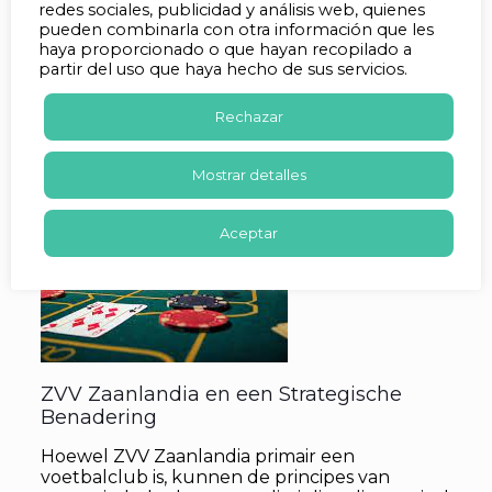
een vooraf bepaald winstdoel is bereikt of
redes sociales, publicidad y análisis web, quienes
wanneer het verliesbudget is opgebruikt, is
pueden combinarla con otra información que les
een teken van ware discipline. Dit helpt de
haya proporcionado o que hayan recopilado a
speler om op de lange termijn succesvol te
partir del uso que haya hecho de sus servicios.
blijven in de wereld van het casino.
Rechazar
Mostrar detalles
Aceptar
ZVV Zaanlandia en een Strategische
Benadering
Hoewel ZVV Zaanlandia primair een
voetbalclub is, kunnen de principes van