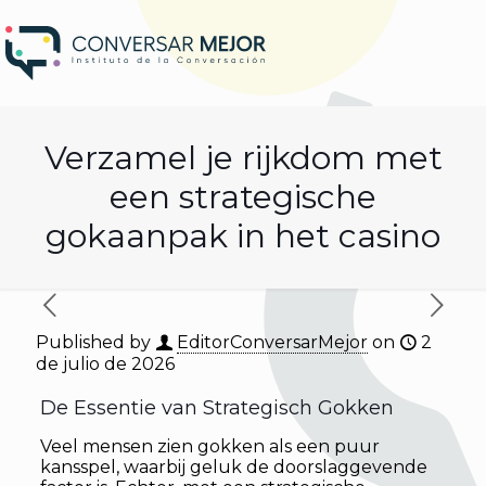
Verzamel je rijkdom met
een strategische
gokaanpak in het casino
Published by
EditorConversarMejor
on
2
de julio de 2026
De Essentie van Strategisch Gokken
Veel mensen zien gokken als een puur
kansspel, waarbij geluk de doorslaggevende