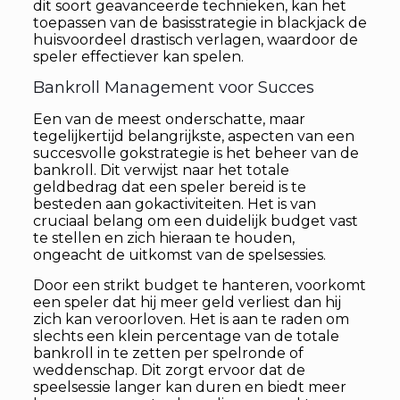
dit soort geavanceerde technieken, kan het
toepassen van de basisstrategie in blackjack de
huisvoordeel drastisch verlagen, waardoor de
speler effectiever kan spelen.
Bankroll Management voor Succes
Een van de meest onderschatte, maar
tegelijkertijd belangrijkste, aspecten van een
succesvolle gokstrategie is het beheer van de
bankroll. Dit verwijst naar het totale
geldbedrag dat een speler bereid is te
besteden aan gokactiviteiten. Het is van
cruciaal belang om een duidelijk budget vast
te stellen en zich hieraan te houden,
ongeacht de uitkomst van de spelsessies.
Door een strikt budget te hanteren, voorkomt
een speler dat hij meer geld verliest dan hij
zich kan veroorloven. Het is aan te raden om
slechts een klein percentage van de totale
bankroll in te zetten per spelronde of
weddenschap. Dit zorgt ervoor dat de
speelsessie langer kan duren en biedt meer