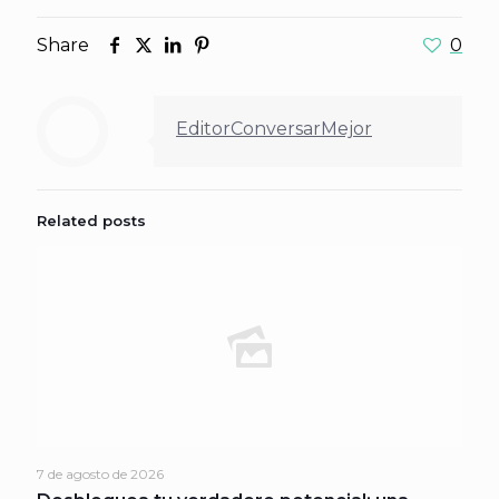
Share
0
EditorConversarMejor
Related posts
7 de agosto de 2026