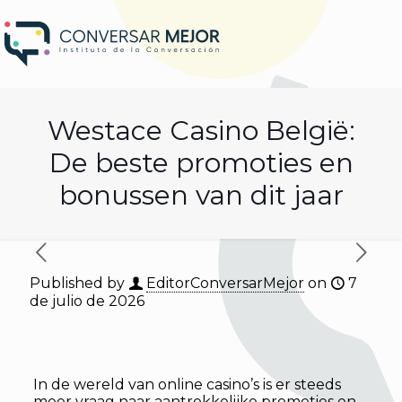
Westace Casino België:
De beste promoties en
bonussen van dit jaar
Published by
EditorConversarMejor
on
7
de julio de 2026
In de wereld van online casino’s is er steeds
meer vraag naar aantrekkelijke promoties en