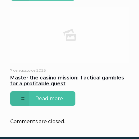
7 de agosto de 2026
Master the casino mission: Tactical gambles
for a profitable quest
Read more
Comments are closed.