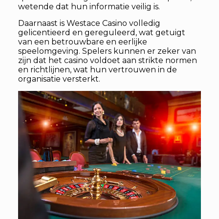
wetende dat hun informatie veilig is.
Daarnaast is Westace Casino volledig
gelicentieerd en gereguleerd, wat getuigt
van een betrouwbare en eerlijke
speelomgeving. Spelers kunnen er zeker van
zijn dat het casino voldoet aan strikte normen
en richtlijnen, wat hun vertrouwen in de
organisatie versterkt.