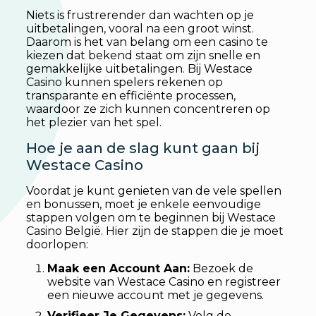
Niets is frustrerender dan wachten op je
uitbetalingen, vooral na een groot winst.
Daarom is het van belang om een casino te
kiezen dat bekend staat om zijn snelle en
gemakkelijke uitbetalingen. Bij Westace
Casino kunnen spelers rekenen op
transparante en efficiënte processen,
waardoor ze zich kunnen concentreren op
het plezier van het spel.
Hoe je aan de slag kunt gaan bij
Westace Casino
Voordat je kunt genieten van de vele spellen
en bonussen, moet je enkele eenvoudige
stappen volgen om te beginnen bij Westace
Casino België. Hier zijn de stappen die je moet
doorlopen:
Maak een Account Aan:
Bezoek de
website van Westace Casino en registreer
een nieuwe account met je gegevens.
Verifieer Je Gegevens:
Volg de