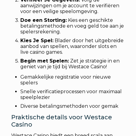
aanwijzingen om je account te verifiëren
voor een veilige speelomgeving.
Doe een Storting:
Kies een geschikte
betalingsmethode en voeg geld toe aan je
spelersrekening.
Kies Je Spel:
Blader door het uitgebreide
aanbod van spellen, waaronder slots en
live casino games.
Begin met Spelen:
Zet je strategie in en
geniet van je tijd bij Westace Casino!
Gemakkelijke registratie voor nieuwe
spelers
Snelle verificatieprocessen voor maximaal
speelplezier
Diverse betalingsmethoden voor gemak
Praktische details voor Westace
Casino
Westace Casino biedt een breed scala aan