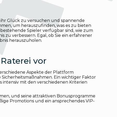
, ihr Glück zu versuchen und spannende
ehmen, um herauszufinden, was es zu bieten
 bestehende Spieler verfügbar sind, wie zum
is zu verbessern. Egal, ob Sie ein erfahrener
lebnis herauszuholen.
Raterei vor
e verschiedene Aspekte der Plattform
e Sicherheitsmaßnahmen. Ein wichtiger Faktor
s intensiv mit den verschiedenen Kriterien
tammen, und seine attraktiven Bonusprogramme
mäßige Promotions und ein ansprechendes VIP-