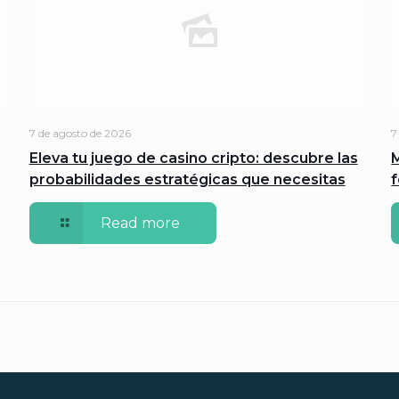
7 de agosto de 2026
7
Eleva tu juego de casino cripto: descubre las
M
probabilidades estratégicas que necesitas
f
Read more