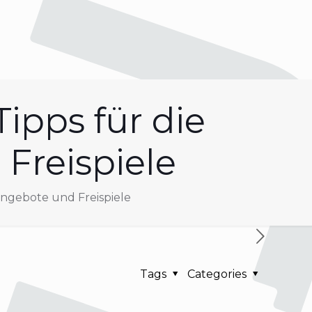
ipps für die
Freispiele
angebote und Freispiele
Tags
Categories