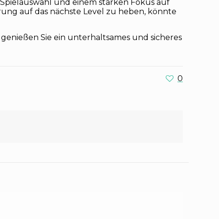
Spielauswahl und einem starken Fokus auf
hrung auf das nächste Level zu heben, könnte
d genießen Sie ein unterhaltsames und sicheres
0