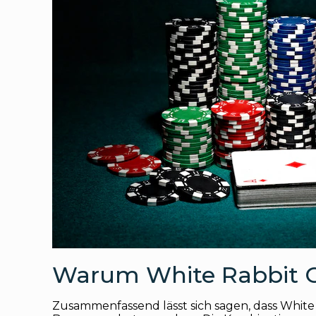
Warum White Rabbit C
Zusammenfassend lässt sich sagen, dass White Ra