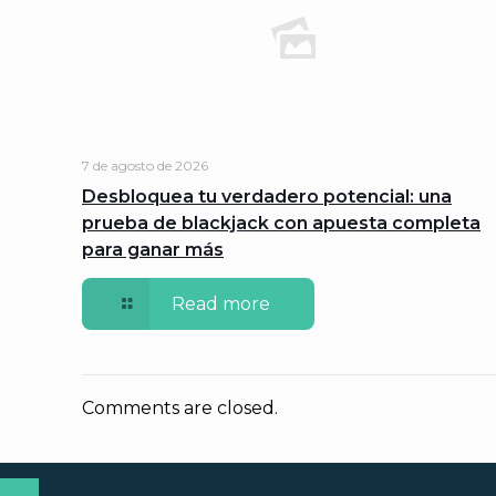
7 de agosto de 2026
Desbloquea tu verdadero potencial: una
prueba de blackjack con apuesta completa
para ganar más
Read more
Comments are closed.