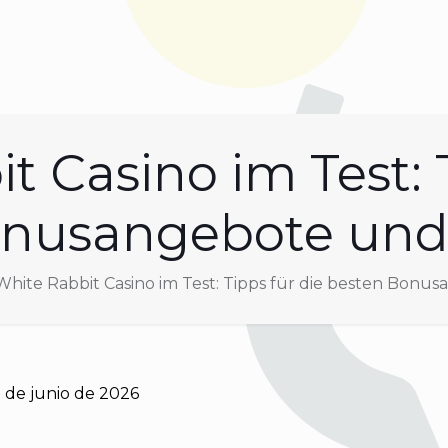
t Casino im Test: T
nusangebote und 
White Rabbit Casino im Test: Tipps für die besten Bonus
 de junio de 2026