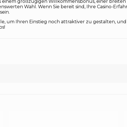
 einem großzügigen Willkommensbonus, einer breiten 
enswerten Wahl. Wenn Sie bereit sind, Ihre Casino-Erfa
sein.
e, um Ihren Einstieg noch attraktiver zu gestalten, un
os!