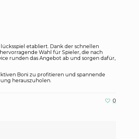
ücksspiel etabliert. Dank der schnellen
hervorragende Wahl für Spieler, die nach
vice runden das Angebot ab und sorgen dafür,
raktiven Boni zu profitieren und spannende
ahrung herauszuholen.
0