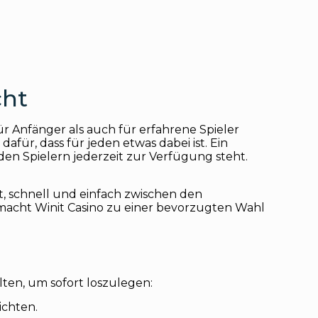
cht
ür Anfänger als auch für erfahrene Spieler
dafür, dass für jeden etwas dabei ist. Ein
en Spielern jederzeit zur Verfügung steht.
ht, schnell und einfach zwischen den
 macht Winit Casino zu einer bevorzugten Wahl
ollten, um sofort loszulegen:
ichten.