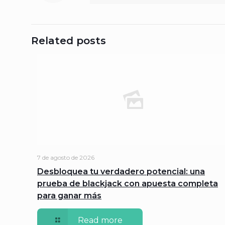
Related posts
7 de agosto de 2026
Desbloquea tu verdadero potencial: una
prueba de blackjack con apuesta completa
para ganar más
Read more