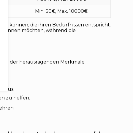
Min. 50€, Max. 10000€
den können, die ihren Bedürfnissen entspricht.
en beginnen möchten, während die
 einige der herausragenden Merkmale:
bei.
bonus.
n zu helfen.
kehren.