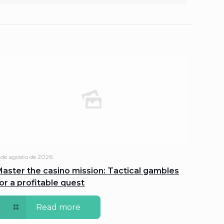
 de agosto de 2026
aster the casino mission: Tactical gambles
or a profitable quest
Read more