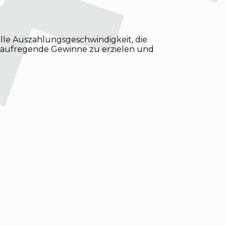
nelle Auszahlungsgeschwindigkeit, die
 aufregende Gewinne zu erzielen und