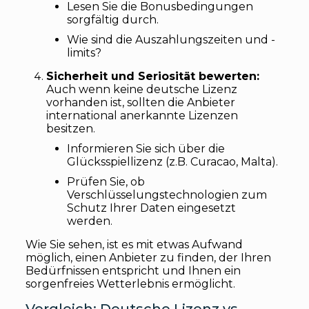
Lesen Sie die Bonusbedingungen
sorgfältig durch.
Wie sind die Auszahlungszeiten und -
limits?
Sicherheit und Seriosität bewerten:
Auch wenn keine deutsche Lizenz
vorhanden ist, sollten die Anbieter
international anerkannte Lizenzen
besitzen.
Informieren Sie sich über die
Glücksspiellizenz (z.B. Curacao, Malta).
Prüfen Sie, ob
Verschlüsselungstechnologien zum
Schutz Ihrer Daten eingesetzt
werden.
Wie Sie sehen, ist es mit etwas Aufwand
möglich, einen Anbieter zu finden, der Ihren
Bedürfnissen entspricht und Ihnen ein
sorgenfreies Wetterlebnis ermöglicht.