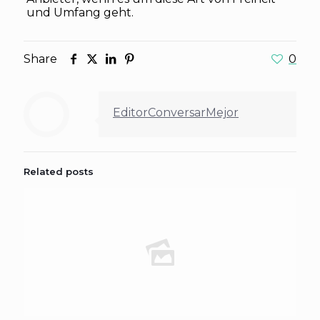
und Umfang geht.
Share
0
EditorConversarMejor
Related posts