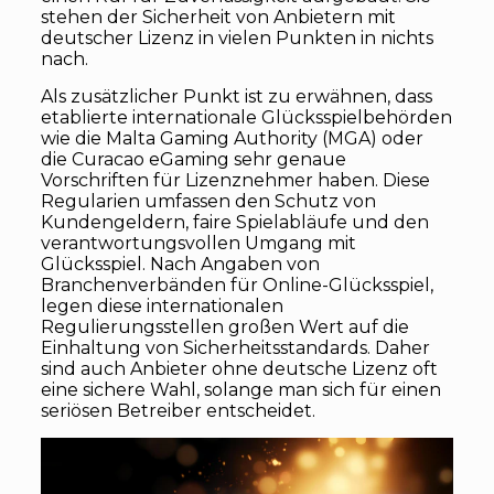
stehen der Sicherheit von Anbietern mit
deutscher Lizenz in vielen Punkten in nichts
nach.
Als zusätzlicher Punkt ist zu erwähnen, dass
etablierte internationale Glücksspielbehörden
wie die Malta Gaming Authority (MGA) oder
die Curacao eGaming sehr genaue
Vorschriften für Lizenznehmer haben. Diese
Regularien umfassen den Schutz von
Kundengeldern, faire Spielabläufe und den
verantwortungsvollen Umgang mit
Glücksspiel. Nach Angaben von
Branchenverbänden für Online-Glücksspiel,
legen diese internationalen
Regulierungsstellen großen Wert auf die
Einhaltung von Sicherheitsstandards. Daher
sind auch Anbieter ohne deutsche Lizenz oft
eine sichere Wahl, solange man sich für einen
seriösen Betreiber entscheidet.