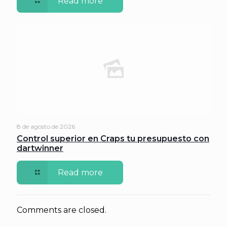
Read more
8 de agosto de 2026
Control superior en Craps tu presupuesto con
dartwinner
Read more
Comments are closed.