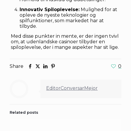
Innovativ Spiloplevelse:
Mulighed for at
opleve de nyeste teknologier og
spilfunktioner, som markedet har at
tilbyde.
Med disse punkter in mente, er der ingen tvivl
om, at udenlandske casinoer tilbyder en
spiloplevelse, der i mange aspekter har sit lige.
Share
0
EditorConversarMejor
Related posts