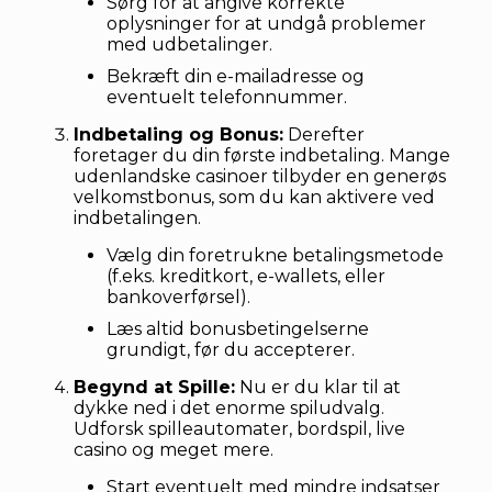
Sørg for at angive korrekte
oplysninger for at undgå problemer
med udbetalinger.
Bekræft din e-mailadresse og
eventuelt telefonnummer.
Indbetaling og Bonus:
Derefter
foretager du din første indbetaling. Mange
udenlandske casinoer tilbyder en generøs
velkomstbonus, som du kan aktivere ved
indbetalingen.
Vælg din foretrukne betalingsmetode
(f.eks. kreditkort, e-wallets, eller
bankoverførsel).
Læs altid bonusbetingelserne
grundigt, før du accepterer.
Begynd at Spille:
Nu er du klar til at
dykke ned i det enorme spiludvalg.
Udforsk spilleautomater, bordspil, live
casino og meget mere.
Start eventuelt med mindre indsatser