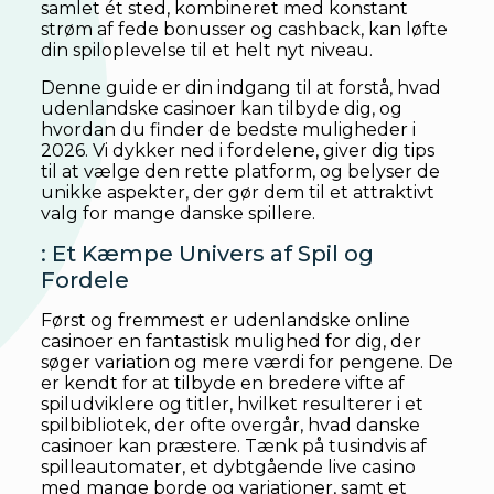
samlet ét sted, kombineret med konstant
strøm af fede bonusser og cashback, kan løfte
din spiloplevelse til et helt nyt niveau.
Denne guide er din indgang til at forstå, hvad
udenlandske casinoer kan tilbyde dig, og
hvordan du finder de bedste muligheder i
2026. Vi dykker ned i fordelene, giver dig tips
til at vælge den rette platform, og belyser de
unikke aspekter, der gør dem til et attraktivt
valg for mange danske spillere.
: Et Kæmpe Univers af Spil og
Fordele
Først og fremmest er udenlandske online
casinoer en fantastisk mulighed for dig, der
søger variation og mere værdi for pengene. De
er kendt for at tilbyde en bredere vifte af
spiludviklere og titler, hvilket resulterer i et
spilbibliotek, der ofte overgår, hvad danske
casinoer kan præstere. Tænk på tusindvis af
spilleautomater, et dybtgående live casino
med mange borde og variationer, samt et