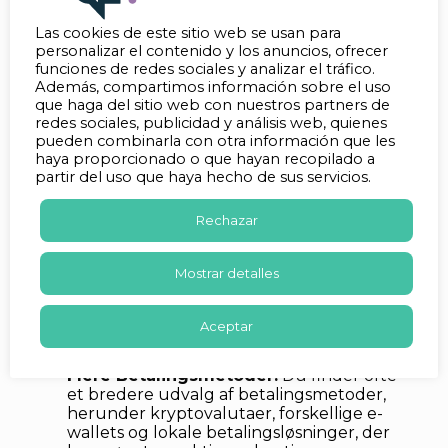
udbydere en tendens til at innovere hurtigere
på grund af et større konkurrencepræget
Las cookies de este sitio web se usan para
marked.
personalizar el contenido y los anuncios, ofrecer
funciones de redes sociales y analizar el tráfico.
Fleksibiliteten i bonusser og kampagner er et
Además, compartimos información sobre el uso
andet nøglepunkt. Udenlandske casinoer kan
que haga del sitio web con nuestros partners de
tilbyde mere varierede bonusser uden de
redes sociales, publicidad y análisis web, quienes
samme strenge omsætningskrav, som man
pueden combinarla con otra información que les
ofte ser på danske licenserede sider. Dette
haya proporcionado o que hayan recopilado a
giver dig som spiller større frihed og potentielt
partir del uso que haya hecho de sus servicios.
flere chancer for at vinde.
Rechazar
Ekstra Fordele ved at Vælge
Ud over det bredere spiludvalg og de mere
Mostrar detalles
attraktive bonusser, gemmer udenlandske
casinoer på flere andre værdifulde fordele,
der gør dem til et oplagt valg for mange
Aceptar
danske spillere.
Flere Betalingsmetoder:
Du finder ofte
et bredere udvalg af betalingsmetoder,
herunder kryptovalutaer, forskellige e-
wallets og lokale betalingsløsninger, der