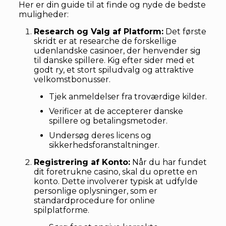
Her er din guide til at finde og nyde de bedste
muligheder:
Research og Valg af Platform:
Det første
skridt er at researche de forskellige
udenlandske casinoer, der henvender sig
til danske spillere. Kig efter sider med et
godt ry, et stort spiludvalg og attraktive
velkomstbonusser.
Tjek anmeldelser fra troværdige kilder.
Verificer at de accepterer danske
spillere og betalingsmetoder.
Undersøg deres licens og
sikkerhedsforanstaltninger.
Registrering af Konto:
Når du har fundet
dit foretrukne casino, skal du oprette en
konto. Dette involverer typisk at udfylde
personlige oplysninger, som er
standardprocedure for online
spilplatforme.