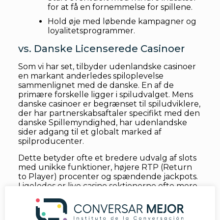
for at få en fornemmelse for spillene.
Hold øje med løbende kampagner og
loyalitetsprogrammer.
vs. Danske Licenserede Casinoer
Som vi har set, tilbyder udenlandske casinoer
en markant anderledes spiloplevelse
sammenlignet med de danske. En af de
primære forskelle ligger i spiludvalget. Mens
danske casinoer er begrænset til spiludviklere,
der har partnerskabsaftaler specifikt med den
danske Spillemyndighed, har udenlandske
sider adgang til et globalt marked af
spilproducenter.
Dette betyder ofte et bredere udvalg af slots
med unikke funktioner, højere RTP (Return
to Player) procenter og spændende jackpots.
Ligeledes er live casino sektionerne ofte mere
omfattende. Ifølge Rapporter fra
brancheanalytikere, som f.eks. dem der følger
den europæiske spilindustri, har internationale