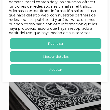
spelervaring. Dit geldt des te meer bij spellen
personalizar el contenido y los anuncios, ofrecer
met hoge inzetten waar de potentiële
funciones de redes sociales y analizar el tráfico.
verliezen groter zijn.
Además, compartimos información sobre el uso
que haga del sitio web con nuestros partners de
redes sociales, publicidad y análisis web, quienes
pueden combinarla con otra información que les
haya proporcionado o que hayan recopilado a
partir del uso que haya hecho de sus servicios.
Rechazar
Mostrar detalles
Aceptar