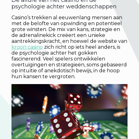
De allure van het casino en de
psychologie achter weddenschappen
Casino’s trekken al eeuwenlang mensen aan
met de belofte van opwinding en potentieel
grote winsten. De mix van kans, strategie en
de adrenalinekick creëert een unieke
aantrekkingskracht, en hoewel de website van
kroon casino
zich richt op iets heel anders, is
de psychologie achter het gokken
fascinerend. Veel spelers ontwikkelen
overtuigingen en strategieën, soms gebaseerd
op intuïtie of anekdotisch bewijs, in de hoop
hun kansen te vergroten.