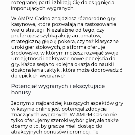
rozegranej partii i zbliżają Cię do osiągnięcia
imponujących wygranych.
W AMPM Casino znajdziesz różnorodne gry
kasynowe, które pozwalają na zastosowanie
wielu strategii. Niezależnie od tego, czy
preferujesz szybką akcję automatów,
strategiczną głębię pokera, czy też klasyczne
uroki gier stołowych, platforma oferuje
środowisko, w którym możesz rozwijać swoje
umiejętności i odkrywać nowe podejścia do
gry. Każda sesja to kolejna okazja do nauki i
doskonalenia taktyki, która może doprowadzić
do epickich wygranych.
Potencjał wygranych i ekscytujące
bonusy
Jednym z najbardziej kuszących aspektów gry
w kasynie online jest potencjał zdobycia
znaczących wygranych. W AMPM Casino nie
tylko oferujemy szeroki wybór gier, ale także
dbamy o to, by gracze mieli dostęp do
atrakcyjnych bonusów i promocji. Te