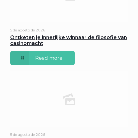
5 de agosto de 2026
Ontketen je innerlijke winnaar de filosofie van
casinomacht
Read more
5 de agosto de 2026