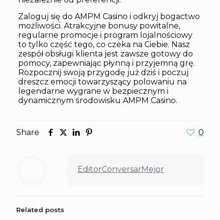
Zaloguj się do AMPM Casino i odkryj bogactwo
możliwości. Atrakcyjne bonusy powitalne,
regularne promocje i program lojalnościowy
to tylko część tego, co czeka na Ciebie. Nasz
zespół obsługi klienta jest zawsze gotowy do
pomocy, zapewniając płynną i przyjemną grę.
Rozpocznij swoją przygodę już dziś i poczuj
dreszcz emocji towarzyszący polowaniu na
legendarne wygrane w bezpiecznym i
dynamicznym środowisku AMPM Casino.
Share
0
EditorConversarMejor
Related posts