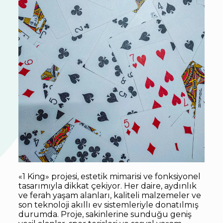
«1 King» projesi, estetik mimarisi ve fonksiyonel
tasarımıyla dikkat çekiyor. Her daire, aydınlık
ve ferah yaşam alanları, kaliteli malzemeler ve
son teknoloji akıllı ev sistemleriyle donatılmış
durumda. Proje, sakinlerine sunduğu geniş