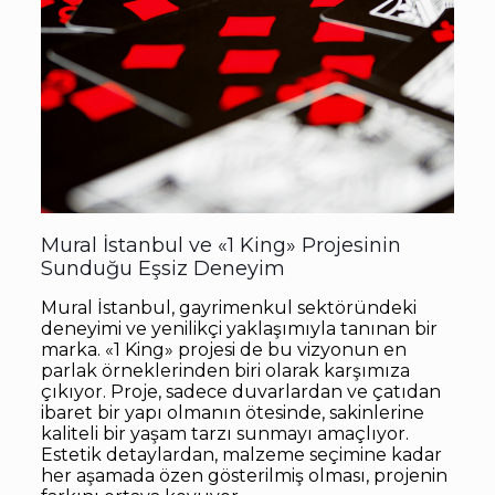
Mural İstanbul ve «1 King» Projesinin
Sunduğu Eşsiz Deneyim
Mural İstanbul, gayrimenkul sektöründeki
deneyimi ve yenilikçi yaklaşımıyla tanınan bir
marka. «1 King» projesi de bu vizyonun en
parlak örneklerinden biri olarak karşımıza
çıkıyor. Proje, sadece duvarlardan ve çatıdan
ibaret bir yapı olmanın ötesinde, sakinlerine
kaliteli bir yaşam tarzı sunmayı amaçlıyor.
Estetik detaylardan, malzeme seçimine kadar
her aşamada özen gösterilmiş olması, projenin