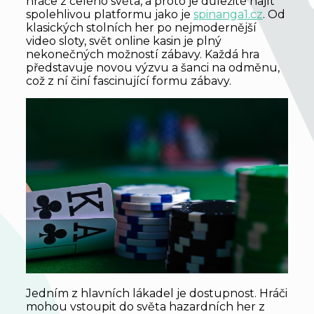
hráče z celého světa, a proto je důležité najít
spolehlivou platformu jako je
spinanga1.cz
. Od
klasických stolních her po nejmodernější
video sloty, svět online kasin je plný
nekonečných možností zábavy. Každá hra
představuje novou výzvu a šanci na odměnu,
což z ní činí fascinující formu zábavy.
Jedním z hlavních lákadel je dostupnost. Hráči
mohou vstoupit do světa hazardních her z