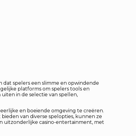
form dat spelers een slimme en opwindende
gelijke platforms om spelers tools en
iten in de selectie van spellen,
, eerlijke en boeiende omgeving te creëren.
 bieden van diverse spelopties, kunnen ze
an uitzonderlijke casino-entertainment, met