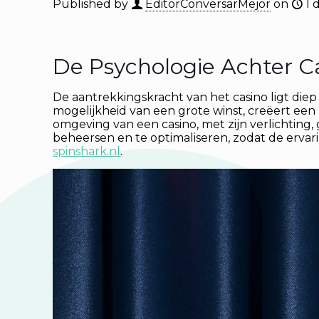
Published by
EditorConversarMejor
on
1 
De Psychologie Achter C
De aantrekkingskracht van het casino ligt di
mogelijkheid van een grote winst, creëert een 
omgeving van een casino, met zijn verlichting,
beheersen en te optimaliseren, zodat de ervar
spinshark.nl
.