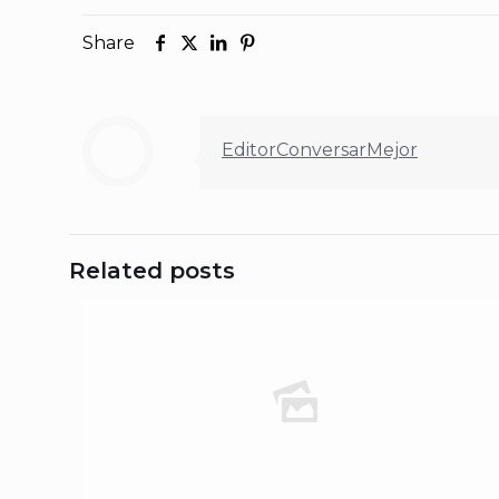
Share
EditorConversarMejor
Related posts